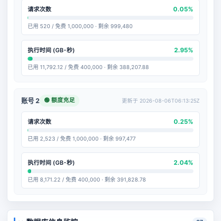
0.05%
请求次数
已用 520 / 免费 1,000,000 · 剩余 999,480
2.95%
执行时间 (GB-秒)
已用 11,792.12 / 免费 400,000 · 剩余 388,207.88
🟢 额度充足
账号 2
更新于 2026-08-06T06:13:25Z
0.25%
请求次数
已用 2,523 / 免费 1,000,000 · 剩余 997,477
2.04%
执行时间 (GB-秒)
已用 8,171.22 / 免费 400,000 · 剩余 391,828.78