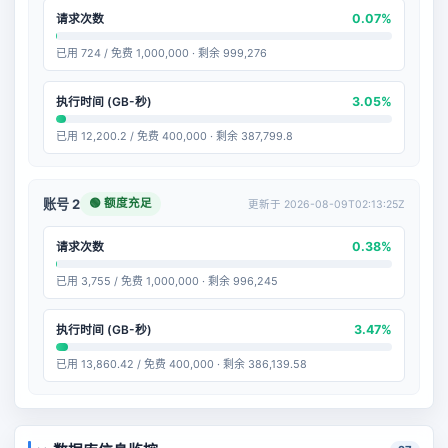
0.07%
请求次数
已用 724 / 免费 1,000,000 · 剩余 999,276
3.05%
执行时间 (GB-秒)
已用 12,200.2 / 免费 400,000 · 剩余 387,799.8
🟢 额度充足
账号 2
更新于 2026-08-09T02:13:25Z
0.38%
请求次数
已用 3,755 / 免费 1,000,000 · 剩余 996,245
3.47%
执行时间 (GB-秒)
已用 13,860.42 / 免费 400,000 · 剩余 386,139.58