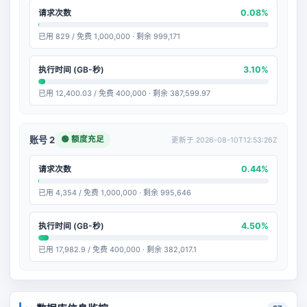
0.08%
请求次数
已用 829 / 免费 1,000,000 · 剩余 999,171
3.10%
执行时间 (GB-秒)
已用 12,400.03 / 免费 400,000 · 剩余 387,599.97
🟢 额度充足
账号 2
更新于 2026-08-10T12:53:26Z
0.44%
请求次数
已用 4,354 / 免费 1,000,000 · 剩余 995,646
4.50%
执行时间 (GB-秒)
已用 17,982.9 / 免费 400,000 · 剩余 382,017.1