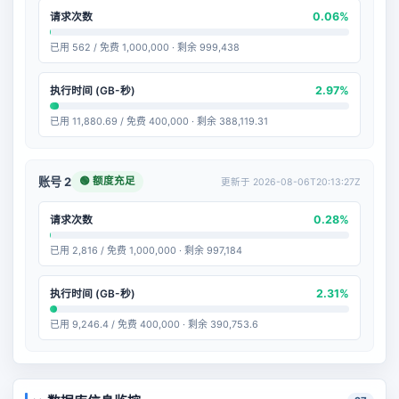
0.06%
请求次数
已用 562 / 免费 1,000,000 · 剩余 999,438
2.97%
执行时间 (GB-秒)
已用 11,880.69 / 免费 400,000 · 剩余 388,119.31
🟢 额度充足
账号 2
更新于 2026-08-06T20:13:27Z
0.28%
请求次数
已用 2,816 / 免费 1,000,000 · 剩余 997,184
2.31%
执行时间 (GB-秒)
已用 9,246.4 / 免费 400,000 · 剩余 390,753.6